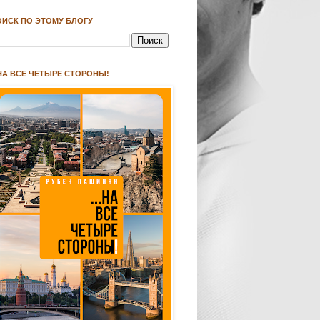
ОИСК ПО ЭТОМУ БЛОГУ
.НА ВСЕ ЧЕТЫРЕ СТОРОНЫ!