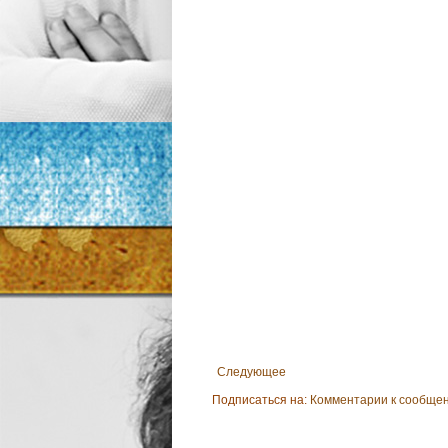
Следующее
Подписаться на:
Комментарии к сообщен