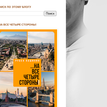
ОИСК ПО ЭТОМУ БЛОГУ
.НА ВСЕ ЧЕТЫРЕ СТОРОНЫ!