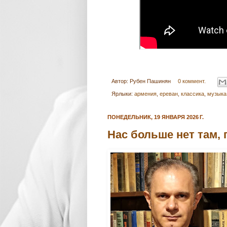
Автор:
Рубен Пашинян
0 коммент.
Ярлыки:
армения
,
ереван
,
классика
,
музыка
ПОНЕДЕЛЬНИК, 19 ЯНВАРЯ 2026 Г.
Нас больше нет там, 