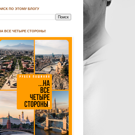
ОИСК ПО ЭТОМУ БЛОГУ
.НА ВСЕ ЧЕТЫРЕ СТОРОНЫ!