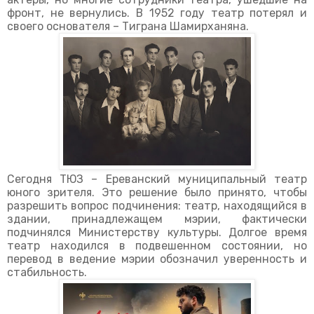
фронт, не вернулись. В 1952 году театр потерял и
своего основателя – Тиграна Шамирханяна.
Сегодня ТЮЗ – Ереванский муниципальный театр
юного зрителя. Это решение было принято, чтобы
разрешить вопрос подчинения: театр, находящийся в
здании, принадлежащем мэрии, фактически
подчинялся Министерству культуры. Долгое время
театр находился в подвешенном состоянии, но
перевод в ведение мэрии обозначил уверенность и
стабильность.