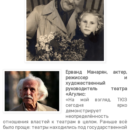
Ерванд Манарян, актер,
режиссер и
художественный
руководитель театра
«Агулис:
«На мой взгляд, ТЮЗ
сегодня ярко
демонстрирует
неопределённость
отношения властей к театрам в целом. Раньше всё
было проще: театры находились под государственной