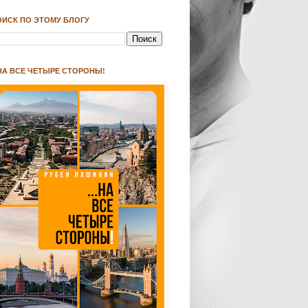
ОИСК ПО ЭТОМУ БЛОГУ
.НА ВСЕ ЧЕТЫРЕ СТОРОНЫ!