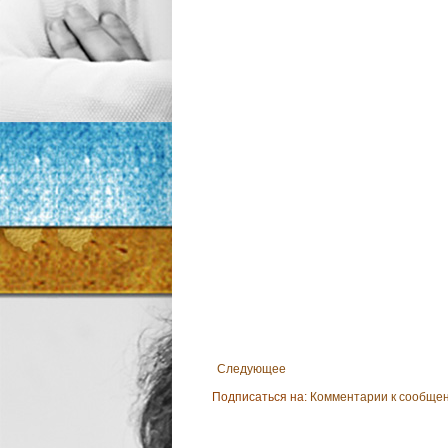
Следующее
Подписаться на:
Комментарии к сообщен