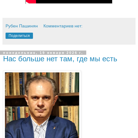
Рубен Пашинян
Комментариев нет:
Поделиться
понедельник, 19 января 2026 г.
Нас больше нет там, где мы есть