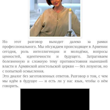
Но этот разговор выходит далеко за рамки
профессионального. Мы обсуждаем происходящее в Армении
сегодня, роль интеллигенции и молодёжи, вопросы
ценностей, идентичности и будущего. Затрагиваем
болезненную и сложную тему противостояния нынешней
власти и Армянской апостольской церкви — без лозунгов, но
с попыткой осмысления.
Это диалог без заготовленных ответов. Разговор о том, с чем
мы идём в будущее — и есть ли у нас язык, чтобы о нём
говорить.