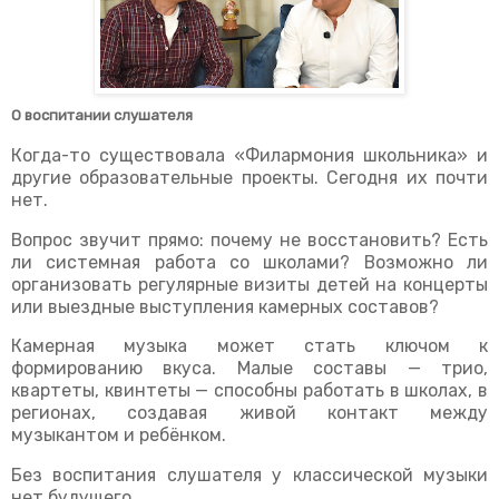
О воспитании слушателя
Когда-то существовала «Филармония школьника» и
другие образовательные проекты. Сегодня их почти
нет.
Вопрос звучит прямо: почему не восстановить? Есть
ли системная работа со школами? Возможно ли
организовать регулярные визиты детей на концерты
или выездные выступления камерных составов?
Камерная музыка может стать ключом к
формированию вкуса. Малые составы — трио,
квартеты, квинтеты — способны работать в школах, в
регионах, создавая живой контакт между
музыкантом и ребёнком.
Без воспитания слушателя у классической музыки
нет будущего.