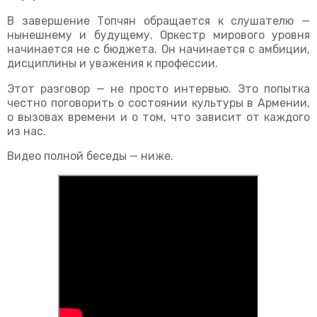
В завершение Топчян обращается к слушателю —
нынешнему и будущему. Оркестр мирового уровня
начинается не с бюджета. Он начинается с амбиции,
дисциплины и уважения к профессии.
Этот разговор — не просто интервью. Это попытка
честно поговорить о состоянии культуры в Армении,
о вызовах времени и о том, что зависит от каждого
из нас.
Видео полной беседы — ниже.