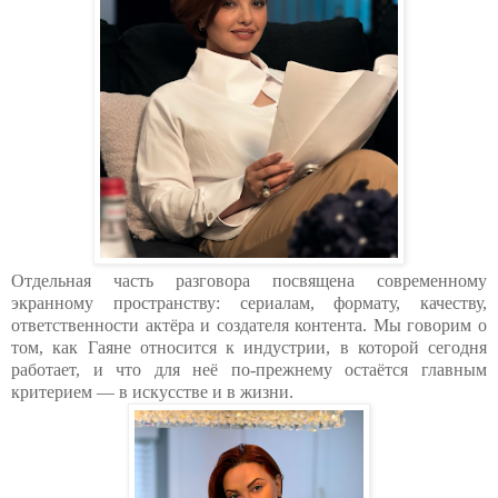
Отдельная часть разговора посвящена современному
экранному пространству: сериалам, формату, качеству,
ответственности актёра и создателя контента. Мы говорим о
том, как Гаяне относится к индустрии, в которой сегодня
работает, и что для неё по-прежнему остаётся главным
критерием — в искусстве и в жизни.