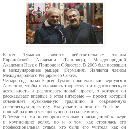
Барсег Туманян является действительным членом
Европейской Академии (Ганновер), Международной
Академии Наук о Природе и Обществе. В 2003 был посвящен
в международные рыцари (Германия). Является членом
Международного Рыцарского Союза.
Четыре года назад Барсег Туманян окончательно вернулся в
Армению, чтобы продолжить творческую и педагогическую
деятельность и реализовать новый проект, о котором он
рассказывает впервые в этом интервью — проект, который
объединяет музыкальную традицию и современную
сценическую практику. Вы узнаете о нем на
YouTube
—
полный разговор уже доступен по ссылке внизу.
В беседе с нами он говорил не только о насыщенной карьере
и крупнейших ролях, но и о том, как строилась его
профессиональная судьба, кто были его учителя, как он