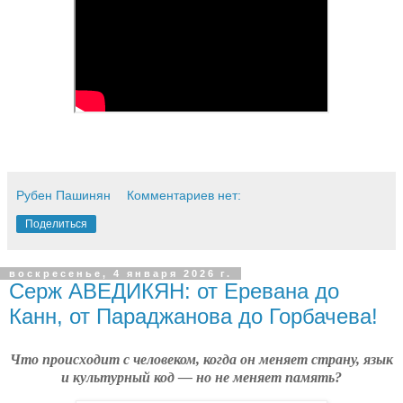
Рубен Пашинян
Комментариев нет:
Поделиться
воскресенье, 4 января 2026 г.
Серж АВЕДИКЯН: от Еревана до
Канн, от Параджанова до Горбачева!
Что происходит с человеком, когда он меняет страну, язык
и культурный код — но не меняет память?