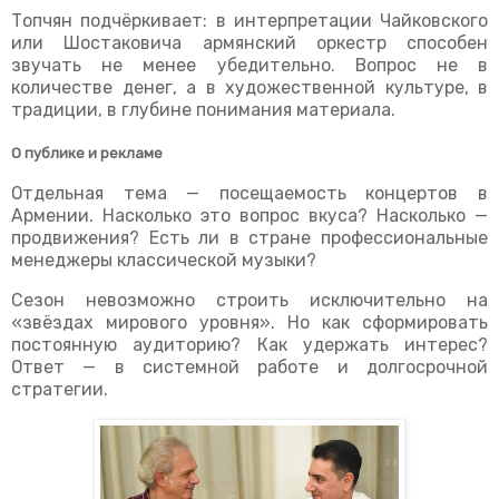
Топчян подчёркивает: в интерпретации Чайковского
или Шостаковича армянский оркестр способен
звучать не менее убедительно. Вопрос не в
количестве денег, а в художественной культуре, в
традиции, в глубине понимания материала.
О публике и рекламе
Отдельная тема — посещаемость концертов в
Армении. Насколько это вопрос вкуса? Насколько —
продвижения? Есть ли в стране профессиональные
менеджеры классической музыки?
Сезон невозможно строить исключительно на
«звёздах мирового уровня». Но как сформировать
постоянную аудиторию? Как удержать интерес?
Ответ — в системной работе и долгосрочной
стратегии.