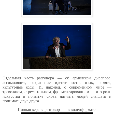
Отдельная часть разговора — об армянской диаспоре:
ассимиляция, сохранение идентичности, язык, память,
культурные коды. И, наконец, о современном мире —
тревожном, стремительном, фрагментированном — и о роли
искусства в попытке снова научить людей слышать и
понимать друг друга.
Полная версия разговора — в видеоформате: