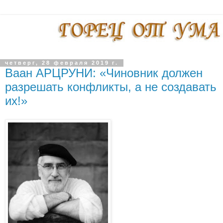
четверг, 28 февраля 2019 г.
Ваан АРЦРУНИ: «Чиновник должен
разрешать конфликты, а не создавать
их!»