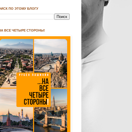
ОИСК ПО ЭТОМУ БЛОГУ
.НА ВСЕ ЧЕТЫРЕ СТОРОНЫ!