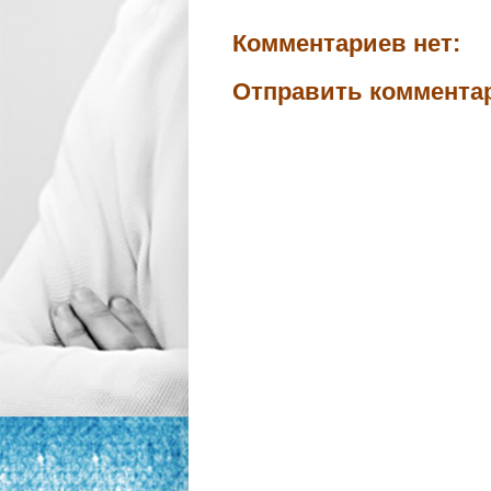
Комментариев нет:
Отправить коммента