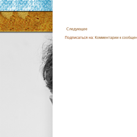
Следующее
Подписаться на:
Комментарии к сообщен