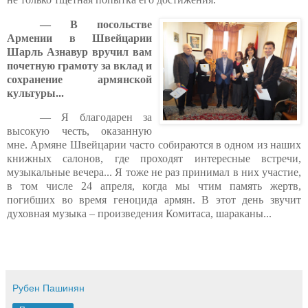
— В посольстве
Армении в Швейцарии
Шарль Азнавур вручил вам
почетную грамоту за вклад и
сохранение армянской
культуры...
— Я благодарен за
высокую честь, оказанную
мне. Армяне Швейцарии часто собираются в одном из наших
книжных салонов, где проходят интересные встречи,
музыкальные вечера... Я тоже не раз принимал в них участие,
в том числе 24 апреля, когда мы чтим память жертв,
погибших во время геноцида армян. В этот день звучит
духовная музыка – произведения Комитаса, шараканы...
Рубен Пашинян