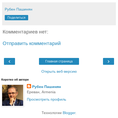
Рубен Пашинян
Поделиться
Комментариев нет:
Отправить комментарий
‹
›
Главная страница
Открыть веб-версию
Коротко об авторе
Рубен Пашинян
Ереван, Armenia
Просмотреть профиль
Технологии
Blogger
.