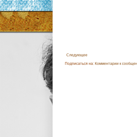
Следующее
Подписаться на:
Комментарии к сообщен