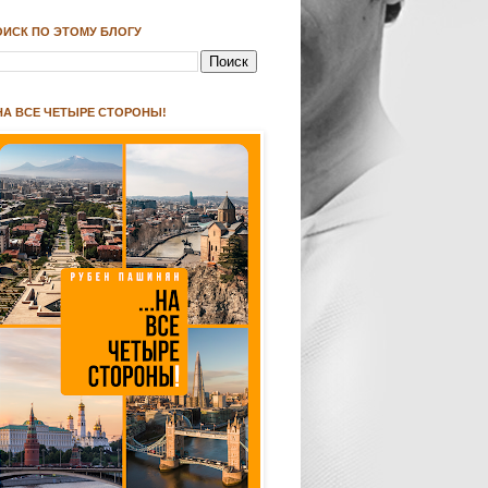
ОИСК ПО ЭТОМУ БЛОГУ
.НА ВСЕ ЧЕТЫРЕ СТОРОНЫ!