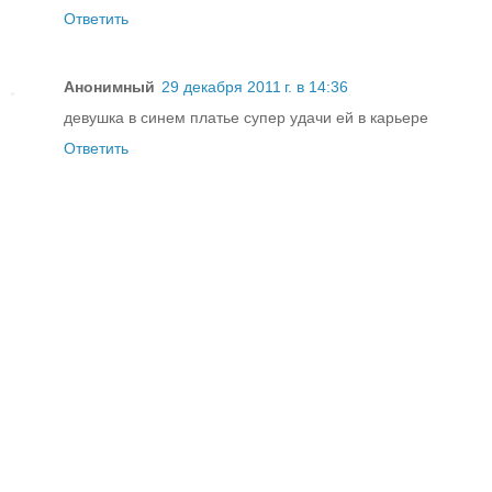
Ответить
Анонимный
29 декабря 2011 г. в 14:36
девушка в синем платье супер удачи ей в карьере
Ответить