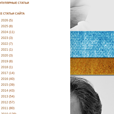
ОПУЛЯРНЫЕ СТАТЬИ
Е СТАТЬИ САЙТА
►
2026
(5)
►
2025
(8)
►
2024
(11)
►
2023
(3)
►
2022
(7)
►
2021
(1)
►
2020
(3)
►
2019
(8)
►
2018
(1)
►
2017
(14)
►
2016
(40)
►
2015
(39)
►
2014
(43)
►
2013
(54)
►
2012
(57)
►
2011
(80)