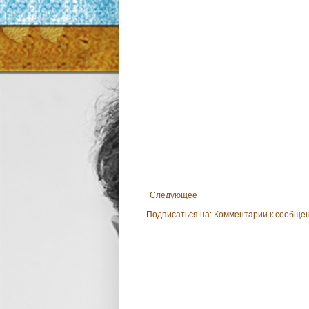
Следующее
Подписаться на:
Комментарии к сообщен