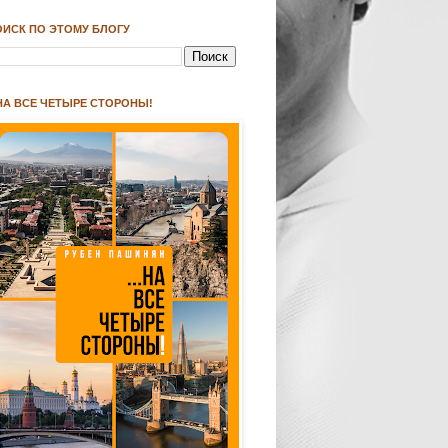
ОИСК ПО ЭТОМУ БЛОГУ
.НА ВСЕ ЧЕТЫРЕ СТОРОНЫ!