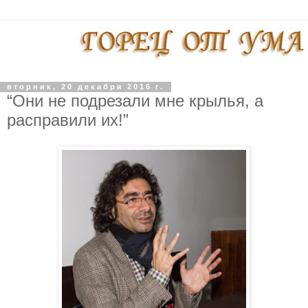
вторник, 20 декабря 2016 г.
“Они не подрезали мне крылья, а
расправили их!”