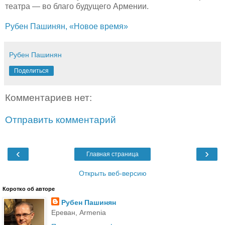
театра — во благо будущего Армении.
Рубен Пашинян, «Новое время»
Рубен Пашинян
Поделиться
Комментариев нет:
Отправить комментарий
‹
›
Главная страница
Открыть веб-версию
Коротко об авторе
Рубен Пашинян
Ереван, Armenia