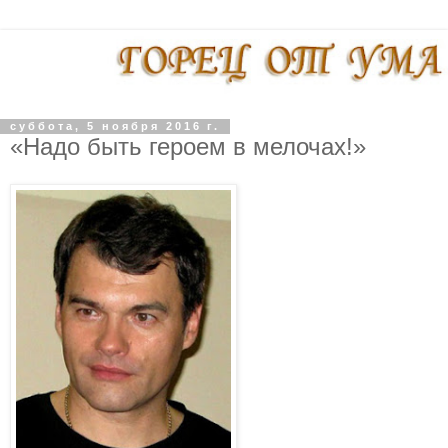
суббота, 5 ноября 2016 г.
«Надо быть героем в мелочах!»