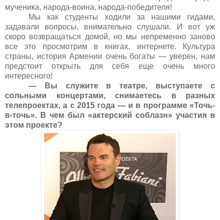
мученика, народа-воина, народа-победителя!
Мы как студенты ходили за нашими гидами,
задавали вопросы, внимательно слушали. И вот уж
скоро возвращаться домой, но мы непременно заново
все это просмотрим в книгах, интернете. Культура
страны, история Армении очень богаты — уверен, нам
предстоит открыть для себя еще очень много
интересного!
— Вы служите в театре, выступаете с
сольными концертами, снимаетесь в разных
телепроектах, а с 2015 года — и в программе «Точь-
в-точь». В чем был «актерский соблазн» участия в
этом проекте?